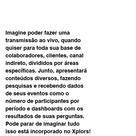
Imagine poder fazer uma 
transmissão ao vivo, quando 
quiser para toda sua base de 
colaboradores, clientes, canal 
indireto, divididos por áreas 
específicas. Junto, apresentará 
conteúdos diversos, fazendo 
pesquisas e recebendo dados 
de seus eventos como o 
número de participantes por 
período e dashboards com os 
resultados de suas perguntas.
Pode parar de imaginar tudo 
isso está incorporado no Xplors!