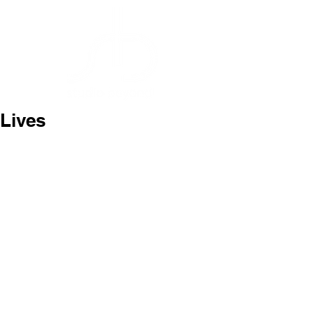
Lives